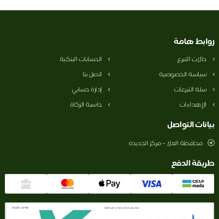
روابط هامة
حالات التبرع
الحسابات البنكية
سياسة الخصوصية
اتصل بنا
سلة التبرعات
إدارة حسابي
الإهداءات
حاسبة الزكاة
بيانات التواصل
محافظة العلا – مركز الجديدة
طريقة الدفع