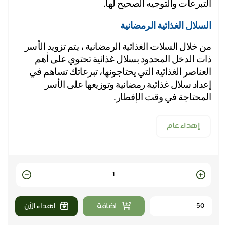
التبرعات والتوجيه الصحيح لها.
السلال الغذائية الرمضانية
من خلال السلات الغذائية الرمضانية ، يتم تزويد الأسر 
ذات الدخل المحدود بسلال غذائية تحتوي على أهم 
العناصر الغذائية التي يحتاجونها، تبرعاتك تساهم في 
إعداد سلال غذائية رمضانية وتوزيعها على الأسر 
المحتاجة في وقت الإفطار.
إهداء عام
Quantity
اضافة
إهداء الآن