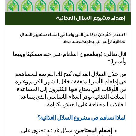
إهداء مشروع السلال الغذائية
لا تنتظر أكثر، كن جزءًا من الخير وابدأ في إهداء مشروع السلال
الغذائية للأسر التي بحاجة للمساعدة.
قال تعالى: (ويطعمون الطعام على حبه مسكينًا ويتيما 
وأسيرا)"
من خلال السلال الغذائية، نُتيح لك الفرصة للمساهمة 
في إطعام الأسر المتعففة خلال الشهر الكريم وغيره 
من الأوقات التي يحتاج فيها الكثيرون إلى المساعدة، 
السلات الغذائية توفر الغذاء الأساسي الذي يساعد 
العائلات المحتاجة على العيش بكرامة.
 لماذا تساهم في مشروع السلال الغذائية؟ 
إطعام المحتاجين
: سلال غذائيه تحتوي على 