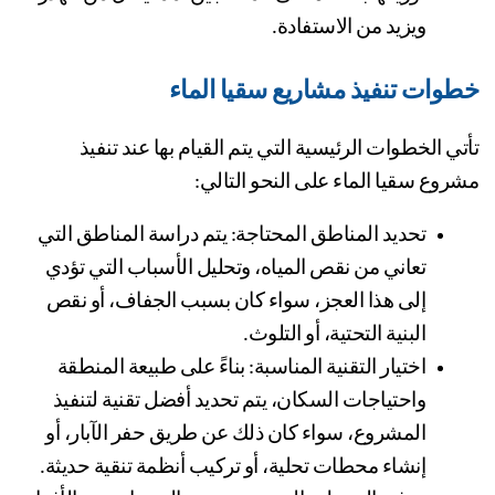
ويزيد من الاستفادة.
وات تنفيذ مشاريع سقيا الماء
تأتي الخطوات الرئيسية التي يتم القيام بها عند تنفيذ 
روع سقيا الماء على النحو التالي:
تحديد المناطق المحتاجة: يتم دراسة المناطق التي 
تعاني من نقص المياه، وتحليل الأسباب التي تؤدي 
إلى هذا العجز، سواء كان بسبب الجفاف، أو نقص 
البنية التحتية، أو التلوث.
اختيار التقنية المناسبة: بناءً على طبيعة المنطقة 
واحتياجات السكان، يتم تحديد أفضل تقنية لتنفيذ 
المشروع، سواء كان ذلك عن طريق حفر الآبار، أو 
إنشاء محطات تحلية، أو تركيب أنظمة تنقية حديثة.