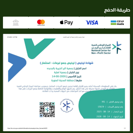
قة الدفع