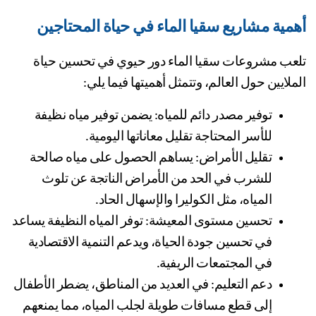
مية مشاريع سقيا الماء في حياة المحتاجين
تلعب مشروعات سقيا الماء دور حيوي في تحسين حياة 
ملايين حول العالم، وتتمثل أهميتها فيما يلي:
توفير مصدر دائم للمياه: يضمن توفير مياه نظيفة 
للأسر المحتاجة تقليل معاناتها اليومية.
تقليل الأمراض: يساهم الحصول على مياه صالحة 
للشرب في الحد من الأمراض الناتجة عن تلوث 
المياه، مثل الكوليرا والإسهال الحاد.
تحسين مستوى المعيشة: توفر المياه النظيفة يساعد 
في تحسين جودة الحياة، ويدعم التنمية الاقتصادية 
في المجتمعات الريفية.
دعم التعليم: في العديد من المناطق، يضطر الأطفال 
إلى قطع مسافات طويلة لجلب المياه، مما يمنعهم 