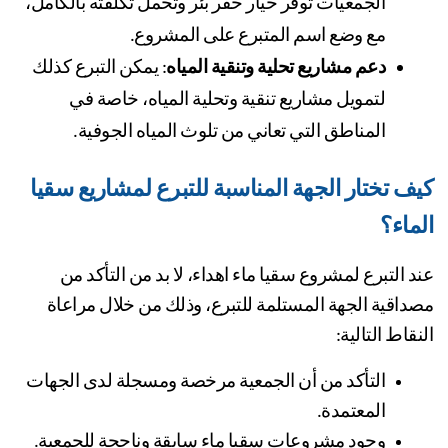
الجمعيات توفر خيار حفر بئر وتحمل تكلفته بالكامل، 
مع وضع اسم المتبرع على المشروع.
دعم مشاريع تحلية وتنقية المياه
: يمكن التبرع كذلك 
لتمويل مشاريع تنقية وتحلية المياه، خاصة في 
المناطق التي تعاني من تلوث المياه الجوفية.
كيف تختار الجهة المناسبة للتبرع لمشاريع سقيا 
ماء؟
عند التبرع لمشروع سقيا ماء اهداء، لا بد من التأكد من 
مصداقية الجهة المستلمة للتبرع، وذلك من خلال مراعاة 
نقاط التالية:
التأكد من أن الجمعية مرخصة ومسجلة لدى الجهات 
المعتمدة.
وجود مشروعات سقيا ماء سابقة وناجحة للجمعية.