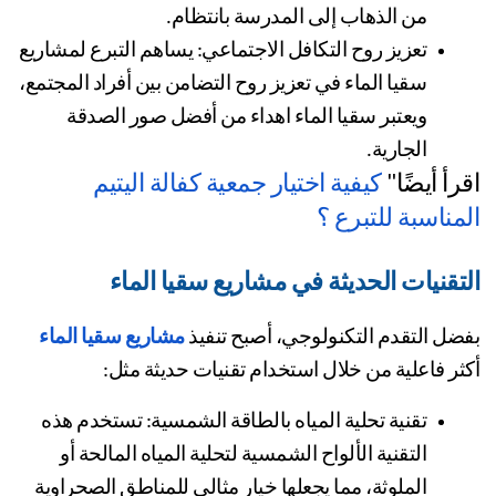
من الذهاب إلى المدرسة بانتظام.
تعزيز روح التكافل الاجتماعي: يساهم التبرع لمشاريع 
سقيا الماء في تعزيز روح التضامن بين أفراد المجتمع، 
ويعتبر سقيا الماء اهداء من أفضل صور الصدقة 
الجارية.
رأ أيضًا" 
كيفية اختيار جمعية كفالة اليتيم 
مناسبة للتبرع ؟
تقنيات الحديثة في مشاريع سقيا الماء
ضل التقدم التكنولوجي، أصبح تنفيذ 
مشاريع سقيا الماء
ثر فاعلية من خلال استخدام تقنيات حديثة مثل:
تقنية تحلية المياه بالطاقة الشمسية: تستخدم هذه 
التقنية الألواح الشمسية لتحلية المياه المالحة أو 
الملوثة، مما يجعلها خيار مثالي للمناطق الصحراوية 