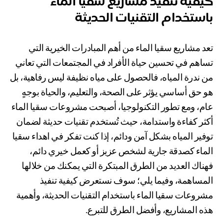
فية تنفيذ مشاريع سقيا الماء
ستخدام التقنيات الحديثة
تعد مشاريع سقيا الماء من أهم المبادرات الخيرية التي 
تساهم في تحسين حياة الأفراد في المجتمعات التي تعاني 
من ندرة المياه، فالحصول على مياه نظيفة ليس رفاهية، بل 
هو حق أساسي يؤثر على الصحة، والتعليم، والحياة بوجهٍ 
عام، ومع تطور التكنولوجيا، أصبحت مشروعات سقيا الماء 
أكثر كفاءة واستدامة، حيث تُستخدم تقنيات حديثة لضمان 
توفير المياه بشكل آمن ودائم، إذا كنت تفكر في اهداء سقيا 
الماء كصدقة جارية لشخص عزيز أو كعمل خيري دائم، 
فهناك العديد من الطرق المبتكرة التي يمكنك من خلالها 
المساهمة، وفيما يلي؛ سوف نستعرض كيفية تنفيذ 
مشروعات سقيا الماء باستخدام التقنيات الحديثة، وأهمية 
ه المشاريع، وأفضل الطرق للتبرع.