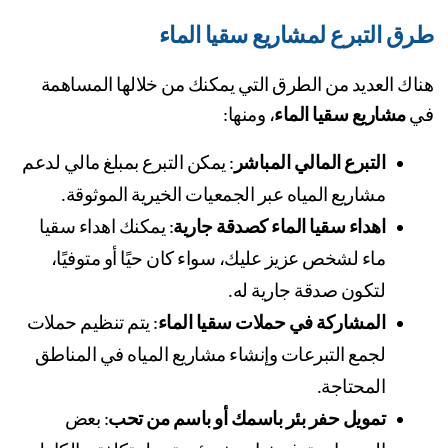
ق التبرع لمشاريع سقيا الماء
هناك العديد من الطرق التي يمكنك من خلالها المساهمة 
 
مشاريع سقيا الماء
، ومنها:
التبرع المالي المباشر
: يمكن التبرع بمبلغ مالي لدعم 
مشاريع المياه عبر الجمعيات الخيرية الموثوقة.
اهداء سقيا الماء كصدقة جارية
: يمكنك اهداء سقيا 
ماء لشخص عزيز عليك، سواء كان حيًا أو متوفيًا، 
لتكون صدقة جارية له.
المشاركة في حملات سقيا الماء
: يتم تنظيم حملات 
لجمع التبرعات وإنشاء مشاريع المياه في المناطق 
المحتاجة.
تمويل حفر بئر باسمك أو باسم من تحب
: بعض 