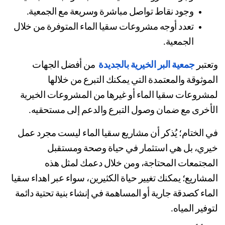
وجود نقاط تواصل مباشرة وسريعة مع الجمعية.
تعدد أوجه مشروعات سقيا الماء المتوفرة من خلال 
الجمعية.
عتبر 
جمعية البر الخيرية بالجديدة
  من أفضل الجهات 
الموثوقة والمعتمدة التي يمكنك التبرع من خلالها 
لمشروعات سقيا الماء أو غيرها من المشروعات الخيرية 
أخرى مع ضمان وصول التبرع والدعم إلى مستحقيه.
في الختام؛ يُذكر أن مشاريع سقيا الماء ليست مجرد عمل 
خيري، بل هي استثمار في حياة وصحة ومستقبل 
المجتمعات المحتاجة، ومن خلال دعمك لمثل هذه 
المشاريع؛ يمكنك تغيير حياة الكثيرين، سواء عبر اهداء سقيا 
الماء كصدقة جارية أو المساهمة في إنشاء بنية تحتية دائمة 
وفير المياه.