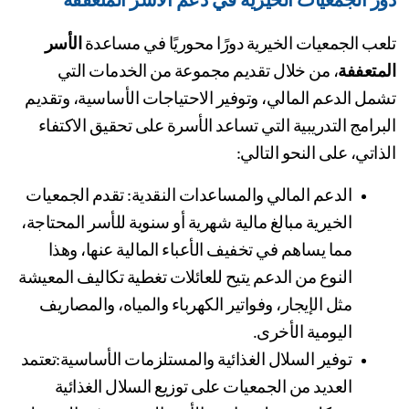
ر الجمعيات الخيرية في دعم الاسر المتعففة
عب الجمعيات الخيرية دورًا محوريًا في مساعدة 
الأسر 
متعففة
، من خلال تقديم مجموعة من الخدمات التي 
تشمل الدعم المالي، وتوفير الاحتياجات الأساسية، وتقديم 
البرامج التدريبية التي تساعد الأسرة على تحقيق الاكتفاء 
ذاتي، على النحو التالي:
الدعم المالي والمساعدات النقدية: تقدم الجمعيات 
الخيرية مبالغ مالية شهرية أو سنوية للأسر المحتاجة، 
مما يساهم في تخفيف الأعباء المالية عنها، وهذا 
النوع من الدعم يتيح للعائلات تغطية تكاليف المعيشة 
مثل الإيجار، وفواتير الكهرباء والمياه، والمصاريف 
اليومية الأخرى.
توفير السلال الغذائية والمستلزمات الأساسية:تعتمد 
العديد من الجمعيات على توزيع السلال الغذائية 