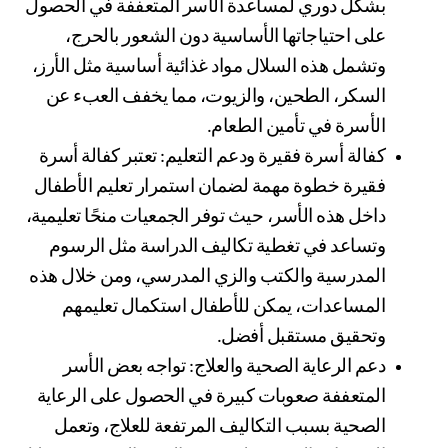
بشكل دوري لمساعدة الأسر المتعففة في الحصول 
على احتياجاتها الأساسية دون الشعور بالحرج، 
وتشمل هذه السلال مواد غذائية أساسية مثل الأرز، 
السكر، الطحين، والزيوت، مما يخفف العبء عن 
الأسرة في تأمين الطعام.
كفالة أسرة فقيرة ودعم التعليم: تعتبر كفالة أسرة 
فقيرة خطوة مهمة لضمان استمرار تعليم الأطفال 
داخل هذه الأسر، حيث توفر الجمعيات منحًا تعليمية، 
وتساعد في تغطية تكاليف الدراسة مثل الرسوم 
المدرسية والكتب والزي المدرسي، ومن خلال هذه 
المساعدات، يمكن للأطفال استكمال تعليمهم 
وتحقيق مستقبل أفضل.
دعم الرعاية الصحية والعلاج: تواجه بعض الأسر 
المتعففة صعوبات كبيرة في الحصول على الرعاية 
الصحية بسبب التكاليف المرتفعة للعلاج، وتعمل 