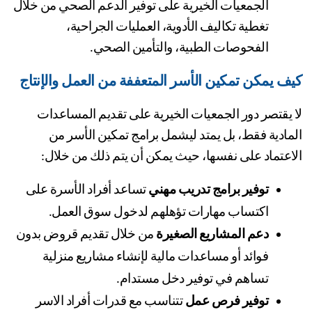
الجمعيات الخيرية على توفير الدعم الصحي من خلال 
تغطية تكاليف الأدوية، العمليات الجراحية، 
الفحوصات الطبية، والتأمين الصحي.
ف يمكن تمكين الأسر المتعففة من العمل والإنتاج
لا يقتصر دور الجمعيات الخيرية على تقديم المساعدات 
المادية فقط، بل يمتد ليشمل برامج تمكين الأسر من 
اعتماد على نفسها، حيث يمكن أن يتم ذلك من خلال:
توفير برامج تدريب مهني
 تساعد أفراد الأسرة على 
اكتساب مهارات تؤهلهم لدخول سوق العمل.
دعم المشاريع الصغيرة
 من خلال تقديم قروض بدون 
فوائد أو مساعدات مالية لإنشاء مشاريع منزلية 
تساهم في توفير دخل مستدام.
توفير فرص عمل
 تتناسب مع قدرات أفراد الاسر 