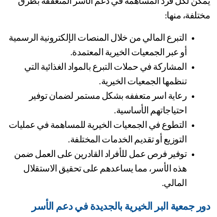
يمكن لكل فرد المساهمة في دعم الأسر المتعففة بطرق 
تلفة، منها:
التبرع المالي من خلال المنصات الإلكترونية الرسمية 
أو عبر الجمعيات الخيرية المعتمدة.
المشاركة في حملات التبرع بالمواد الغذائية التي 
تنظمها الجمعيات الخيرية.
رعاية اسر متعففه بشكل مستمر لضمان توفير 
احتياجاتهم الأساسية.
التطوع في الجمعيات الخيرية للمساهمة في عمليات 
التوزيع أو تقديم الخدمات المختلفة.
توفير فرص عمل للأفراد القادرين على العمل ضمن 
هذه الأسر، مما يساعدهم على تحقيق الاستقلال 
المالي.
دور جمعية البر الخيرية بالجديدة في دعم الأسر 