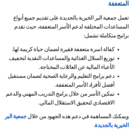
متعففة
تعمل جمعية البر الخيرية بالجديدة على تقديم جميع أنواع 
المساعدات المختلفة لدعم الأسر المتعففة، حيث تقدم 
امج متكاملة تشمل:
كفالة اسرة متعففة فقيرة لضمان حياة كريمة لها.
توزيع السلال الغذائية والمساعدات النقدية لتخفيف 
الأعباء المالية عن العائلات المحتاجة.
دعم برامج التعليم والرعاية الصحية لضمان مستقبل 
أفضل لأفراد الأسر المتعففة.
تمكين الأسر من خلال برامج التدريب المهني والدعم 
الاقتصادي لتحقيق الاستقلال المالي.
مكنك المساهمة في دعم هذه الجهود من خلال 
جمعية البر 
خيرية بالجديدة
.