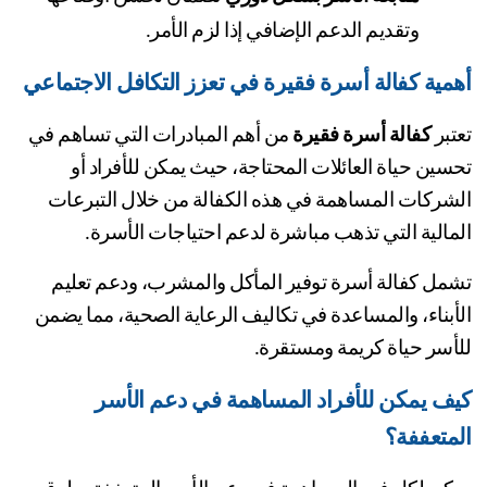
وتقديم الدعم الإضافي إذا لزم الأمر.
مية كفالة أسرة فقيرة في تعزز التكافل الاجتماعي
تبر 
كفالة أسرة فقيرة
 من أهم المبادرات التي تساهم في 
تحسين حياة العائلات المحتاجة، حيث يمكن للأفراد أو 
الشركات المساهمة في هذه الكفالة من خلال التبرعات 
مالية التي تذهب مباشرة لدعم احتياجات الأسرة.
تشمل كفالة أسرة توفير المأكل والمشرب، ودعم تعليم 
الأبناء، والمساعدة في تكاليف الرعاية الصحية، مما يضمن 
أسر حياة كريمة ومستقرة.
كيف يمكن للأفراد المساهمة في دعم الأسر 
متعففة؟