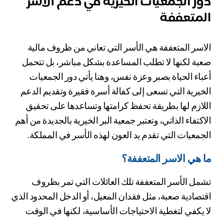
ر الجمعيات الخيرية في دعم الاسر
لمتعففة
الاسر المتعففة هي الأسر التي تعاني من ظروف مالية 
صعبة لكنها لا تطلب المساعدة بشكل مباشر، بل تتحمل 
أعباء الحياة بصبر وعزة نفس، وهنا يأتي دور الجمعيات 
الخيرية التي تسعى إلى كفالة أسرة فقيرة وتقديم الدعم 
اللازم لها بطريقة تحفظ كرامتها وتساعدها على تحقيق 
الاكتفاء الذاتي، وتعتبر جمعية البر الخيرية بالجديدة من أهم 
جمعيات التي تقدم يد العون لهذه الأسر في المملكة.
 هي الاسر المتعففة؟
تشمل الأسر المتعففة تلك العائلات التي تمر بظروف 
اقتصادية صعبة، مثل فقدان المعيل، أو الدخل المحدود الذي 
لا يكفي لتغطية الاحتياجات الأساسية، لكنها في الوقت 