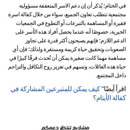
في الختام؛ يُذكر أن إن دعم الاسر المتعففة مسؤولية 
مجتمعية تتطلب تعاون الجميع، سواء من خلال كفالة اسرة 
فقيرة أو المساهمة بالتبرعات أو التطوع في الجمعيات 
الخيرية، خصوصًا أنه عندما يحصل أفراد هذه الأسر على 
الدعم اللازم؛ فإنهم يصبحون أكثر قدرة على تجاوز 
الصعوبات وتحقيق حياة كريمة ومستقرة ولذلك؛ فإن أي 
مساهمة مهما كانت صغيرة يمكن أن تُحدث فرقًا كبيرًا في 
حياة هذه العائلات، وتسهم في تعزيز روح التكافل والتراحم 
خل المجتمع.
رأ أيضًا" 
كيف يمكن للمتبرعين المشاركة في 
الة الأيتام؟
مشاريع تنتظر دعمكم