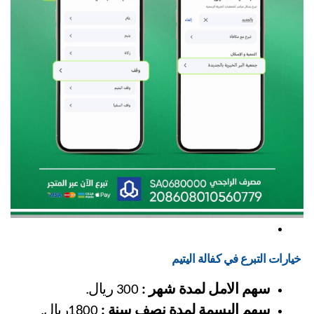
 خيارات التبرع في كفالة اليتيم
سهم الامل لمدة شهر :
 300 ريال.
سهم البسمة لمدة نصف سنة :
 1800ريال.