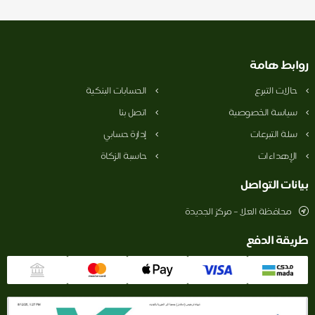
روابط هامة
حالات التبرع
الحسابات البنكية
سياسة الخصوصية
اتصل بنا
سلة التبرعات
إدارة حسابي
الإهداءات
حاسبة الزكاة
بيانات التواصل
محافظة العلا – مركز الجديدة
طريقة الدفع