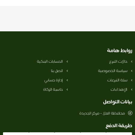
روابط هامة
حالات التبرع
الحسابات البنكية
سياسة الخصوصية
اتصل بنا
سلة التبرعات
إدارة حسابي
الإهداءات
حاسبة الزكاة
بيانات التواصل
محافظة العلا – مركز الجديدة
طريقة الدفع