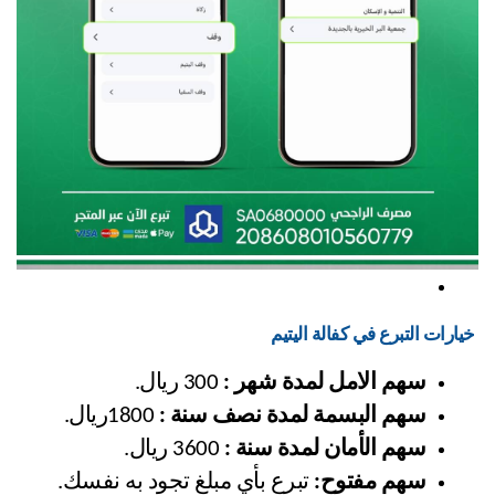
 خيارات التبرع في كفالة اليتيم
سهم الامل لمدة شهر :
 300 ريال.
سهم البسمة لمدة نصف سنة :
 1800ريال.
سهم الأمان لمدة سنة :
 3600 ريال.
سهم مفتوح:
 تبرع بأي مبلغ تجود به نفسك.