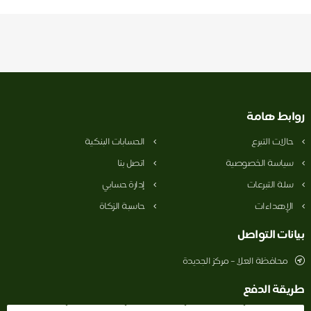
روابط هامة
حالات التبرع
الحسابات البنكية
سياسة الخصوصية
اتصل بنا
سلة التبرعات
إدارة حسابي
الإهداءات
حاسبة الزكاة
بيانات التواصل
محافظة العلا – مركز الجديدة
طريقة الدفع