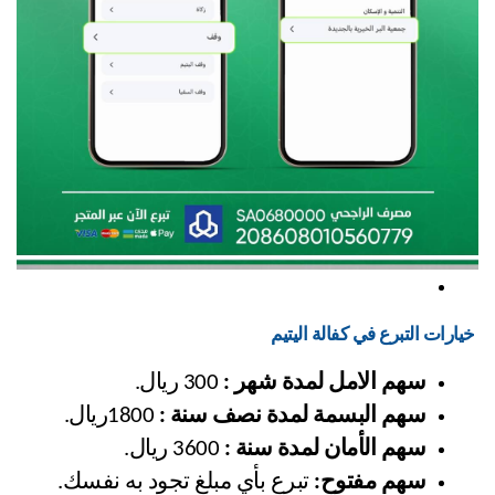
 خيارات التبرع في كفالة اليتيم
سهم الامل لمدة شهر :
 300 ريال.
سهم البسمة لمدة نصف سنة :
 1800ريال.
سهم الأمان لمدة سنة :
 3600 ريال.
سهم مفتوح:
 تبرع بأي مبلغ تجود به نفسك.