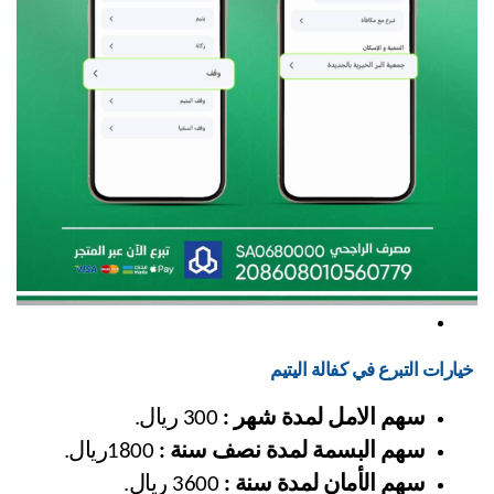
 خيارات التبرع في كفالة اليتيم
سهم الامل لمدة شهر :
 300 ريال.
سهم البسمة لمدة نصف سنة :
 1800ريال.
سهم الأمان لمدة سنة :
 3600 ريال.