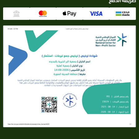
طريقة الدفع