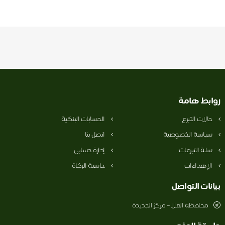
روابط هامة
حالات التبرع
الحسابات البنكية
سياسة الخصوصية
اتصل بنا
سلة التبرعات
إدارة حسابي
الإهداءات
حاسبة الزكاة
بيانات التواصل
محافظة العلا – مركز الجديدة