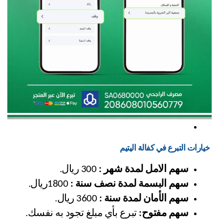
 خيارات التبرع في كفالة اليتيم
سهم الامل لمدة شهر :
 300 ريال.
سهم البسمة لمدة نصف سنة :
 1800ريال.
سهم الأمان لمدة سنة :
 3600 ريال.
سهم مفتوح:
 تبرع بأي مبلغ تجود به نفسك.