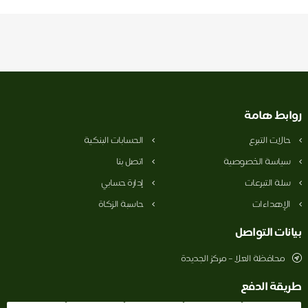
روابط هامة
حالات التبرع
الحسابات البنكية
سياسة الخصوصية
اتصل بنا
سلة التبرعات
إدارة حسابي
الإهداءات
حاسبة الزكاة
بيانات التواصل
محافظة العلا – مركز الجديدة
طريقة الدفع