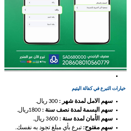
 خيارات التبرع في كفالة اليتيم
سهم الامل لمدة شهر :
 300 ريال.
سهم البسمة لمدة نصف سنة :
 1800ريال.
سهم الأمان لمدة سنة :
 3600 ريال.
سهم مفتوح:
 تبرع بأي مبلغ تجود به نفسك.