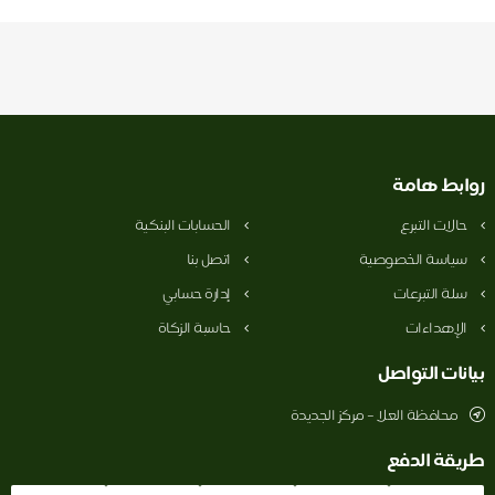
روابط هامة
حالات التبرع
الحسابات البنكية
سياسة الخصوصية
اتصل بنا
سلة التبرعات
إدارة حسابي
الإهداءات
حاسبة الزكاة
بيانات التواصل
محافظة العلا – مركز الجديدة
طريقة الدفع