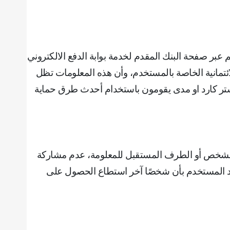
 عبر صفحة البنك المقدم لخدمة بوابة الدفع الالكتروني
لائتمانية الخاصة بالمستخدم، وأن هذه المعلومات تظل
لماستر كارد او مدى يقومون باستخدام أحدث طرق حماية
الشخص أو الطرف المستقبل للمعلومة، ‌‌عدم مشاركة
تقد المستخدم بأن شخصًا آخر استطاع الحصول على