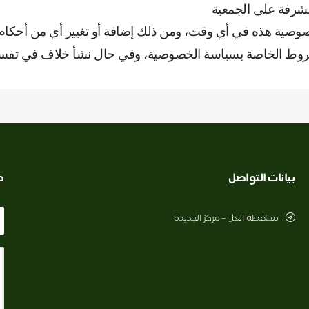
لمشرفة على الجمعية
خصوصية هذه في أي وقت، ومن ذلك إضافة أو تغيير أي من أحكا
الشروط الخاصة بسياسة الخصوصية، وفي حال نشأ خلاف في تفس
بيانات التواصل
ط
محافظة العلا – مركز الجديدة