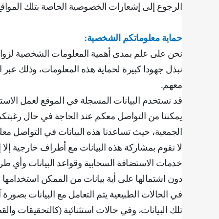
الرجوع إلى إشعارات الخصوصية الخاصة بتلك المواق
حماية معلوماتكم الشخصية
:
نحن على علم بمدى أهمية المعلومات الشخصية لزوارنا
نبذل جهودا كبيرة لحماية هذه المعلومات، وذلك عبر 
معهم
.
قد نستخدم البيانات المسجلة في الموقع لعمل الاستبا
يمكننا من التواصل معكم عند الحاجة في حال رغبتكم ال
الجمعية، حيث تساعدنا هذه البيانات في التواصل معك
لا نقوم بمشاركة هذه البيانات مع أطراف خارجية إل
خدمات الاستضافة السحابية وقواعد البيانات وأي طرف
دون اشتمالها على أية بيانات من الممكن استخدامها 
في الحالات الطبيعية يتم التعامل مع البيانات بصورة
تلك البيانات، وفي حالات استثنائية (كالتحقيقات والق