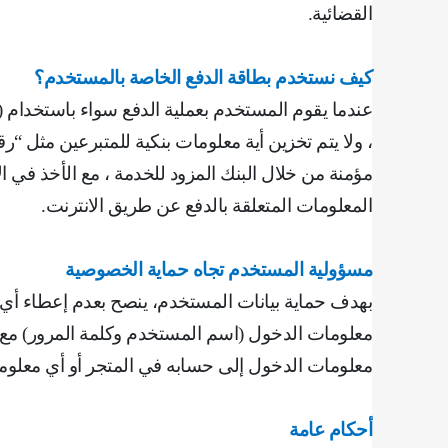
القضائية
.
كيف نستخدم بطاقة الدفع الخاصة بالمستخدم؟
عندما يقوم المستخدم بعملية الدفع سواء باستخدام (ا
، ولا يتم تخزين أية معلومات بنكية للمتبرعين مثل “
مؤمنة من خلال البنك المزود للخدمة ، مع الأخذ في ا
المعلومات المتعلقة بالدفع عن طريق الانترنت
.
مسؤولية المستخدم تجاه حماية الخصوصية
بهدف حماية بيانات المستخدم، ينصح بعدم إعطاء أي 
معلومات الدخول (اسم المستخدم وكلمة المرور) مع ا
معلومات الدخول إلى حسابه في المتجر أو أي معلو
أحكام عامة