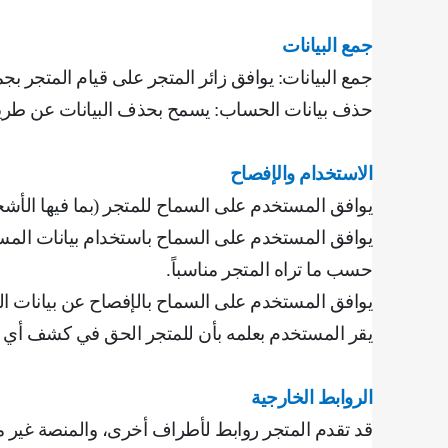
جمع البيانات
جمع البيانات: يوافق زائر المتجر على قيام المتجر بجم
حذف بيانات الحساب: يسمح بحذف البيانات عن طري
الاستخدام والإفصاح
يوافق المستخدم على السماح للمتجر (بما فيها الأش
يوافق المستخدم على السماح باستخدام بيانات المست
حسب ما تراه المتجر مناسباً
.
يوافق المستخدم على السماح بالإفصاح عن بيانات ال
‌يقر المستخدم بعلمه بأن للمتجر الحق في كشف أي م
الروابط الخارجية
قد تقدم المتجر روابط لأطراف أخرى، والمنصة غير