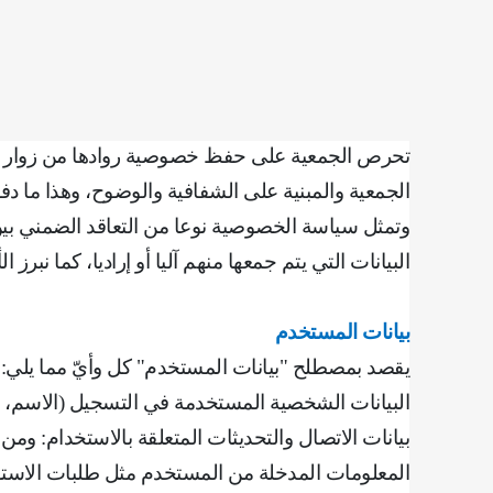
تحرص الجمعية على حفظ خصوصية روادها من زوار ومت
الجمعية والمبنية على الشفافية والوضوح، وهذا ما د
وتمثل سياسة الخصوصية نوعا من التعاقد الضمني بين 
البيانات التي يتم جمعها منهم آليا أو إراديا، كما نبرز
بيانات المستخدم
يقصد بمصطلح "بيانات المستخدم" كل وأيّ مما يلي
:
‌البيانات الشخصية المستخدمة في التسجيل (الاسم، ال
بيانات الاتصال والتحديثات المتعلقة بالاستخدام: ومن
‌المعلومات المدخلة من المستخدم مثل طلبات الاستف