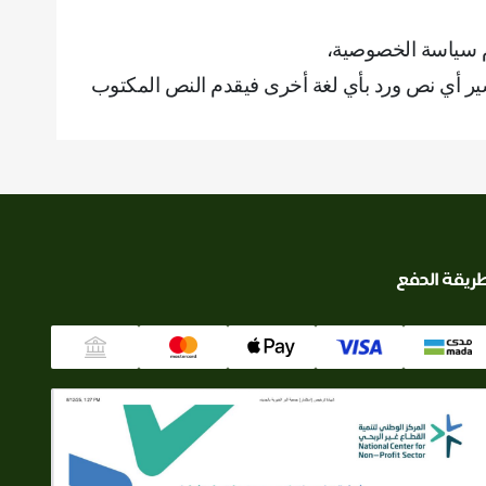
م سياسة الخصوصية،
ير أي نص ورد بأي لغة أخرى فيقدم النص المكتوب
ريقة الدفع