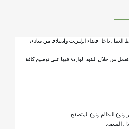
العمل داخل فضاء الإنترنت وانطلاقا من مبادئ
مل من خلال البنود الواردة فيها على توضيح كافة
از ونوع النظام ونوع المتصفح
.
ال المنصة
.