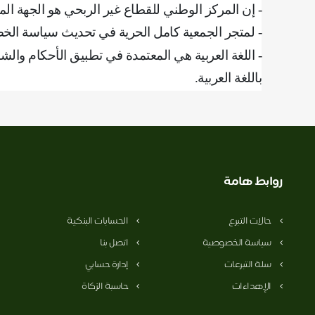
‌‌- إن المركز الوطني للقطاع غير الربحي هو الجهة ا
- لمتجر الجمعية كامل الحرية في تحديث سياسة ال
- اللغة العربية هي المعتمدة في تطبيق الأحكام و
باللغة العربية
.
روابط هامة
حالات التبرع
الحسابات البنكية
سياسة الخصوصية
اتصل بنا
سلة التبرعات
إدارة حسابي
الإهداءات
حاسبة الزكاة