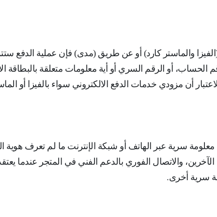
لفيزا والماستر كارد) أو عن طريق (مدى) فإن عملية الدفع ستتم
رقم الحساب، أو الرقم السري أو أية معلومات متعلقة بالبطاقة ا
لاعتبار أن مزودي خدمات الدفع الالكتروني سواء بالفيزا أو ا
معلومة سرية عبر الهاتف أو شبكة الإنترنت ما لم تعرف هوية 
لآخرين، ‌والاتصال الفوري بالدعم الفني في المتجر عندما يع
مة سرية أخرى
.