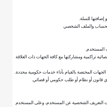
و إضافتها للسلة
.
 الحساب والملف الشخصي
ت المستخدم
.
ئية تراكمية ومشاركتها مع كافة الجهات ذات العلاقة
 الجهات المختصة بالقيام بأداء خدمات حكومية محددة
.
أي قانون أو نظام أو طلب حكومي أو قضائي
.
مات التعريف الشخصية عن المستخدم، وعلى المستخدم